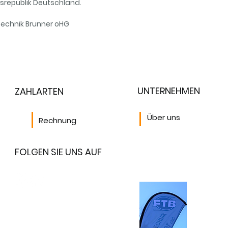
srepublik Deutschland.
technik Brunner oHG
UNTERNEHMEN
ZAHLARTEN
Über uns
Rechnung
FOLGEN SIE UNS AUF