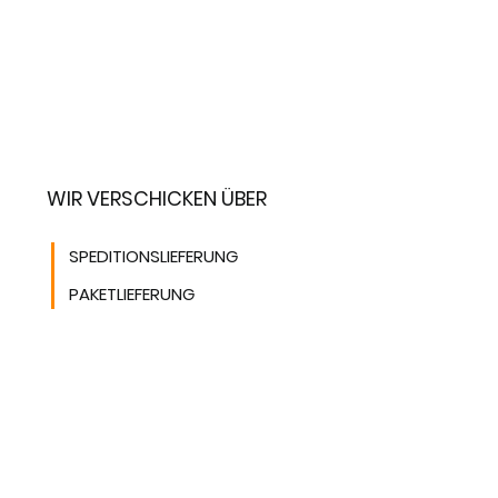
WIR VERSCHICKEN ÜBER
SPEDITIONSLIEFERUNG
PAKETLIEFERUNG