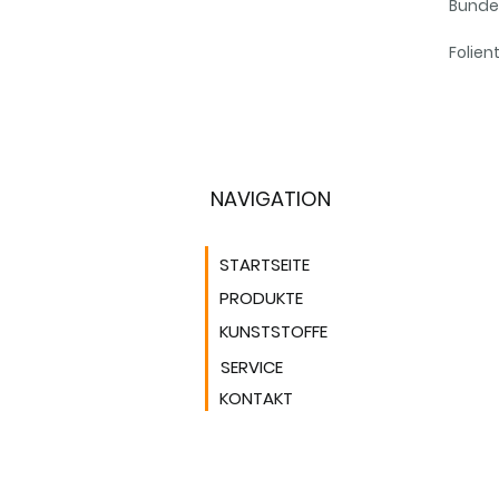
Bunde
Folien
NAVIGATION
STARTSEITE
PRODUKTE
KUNSTSTOFFE
SERVICE
KONTAKT